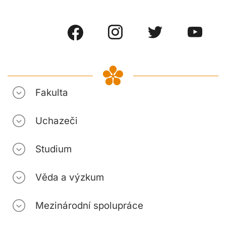
Fakulta
Uchazeči
Studium
Věda a výzkum
Mezinárodní spolupráce