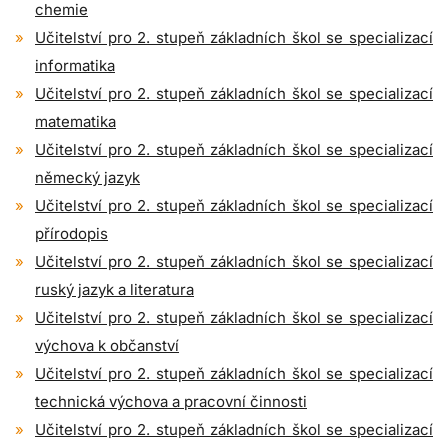
chemie
Učitelství pro 2. stupeň základních škol se specializací
informatika
Učitelství pro 2. stupeň základních škol se specializací
matematika
Učitelství pro 2. stupeň základních škol se specializací
německý jazyk
Učitelství pro 2. stupeň základních škol se specializací
přírodopis
Učitelství pro 2. stupeň základních škol se specializací
ruský jazyk a literatura
Učitelství pro 2. stupeň základních škol se specializací
výchova k občanství
Učitelství pro 2. stupeň základních škol se specializací
technická výchova a pracovní činnosti
Učitelství pro 2. stupeň základních škol se specializací