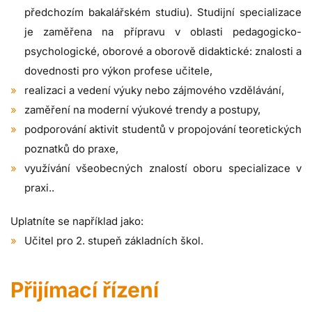
předchozím bakalářském studiu). Studijní specializace
je zaměřena na přípravu v oblasti pedagogicko-
psychologické, oborové a oborově didaktické: znalosti a
dovednosti pro výkon profese učitele,
realizaci a vedení výuky nebo zájmového vzdělávání,
zaměření na moderní výukové trendy a postupy,
podporování aktivit studentů v propojování teoretických
poznatků do praxe,
využívání všeobecných znalostí oboru specializace v
praxi..
Uplatníte se například jako:
Učitel pro 2. stupeň základních škol.
Přijímací řízení