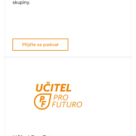
skupiny.
Přijďte se podívat