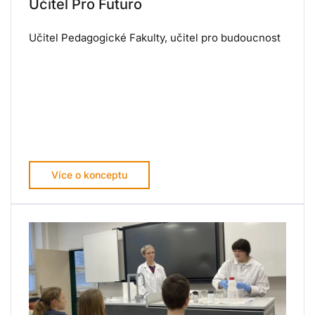
Učitel Pro Futuro
Učitel Pedagogické Fakulty, učitel pro budoucnost
Více o konceptu