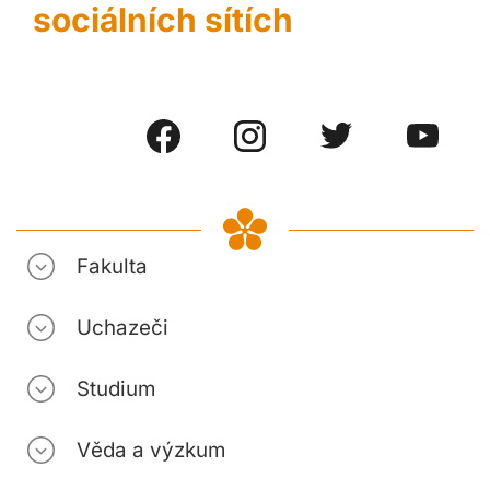
sociálních sítích
Fakulta
Uchazeči
Studium
Věda a výzkum