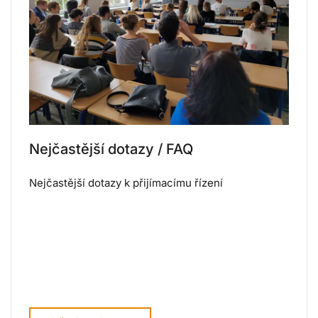
Nejčastější dotazy / FAQ
Nejčastější dotazy k přijímacímu řízení