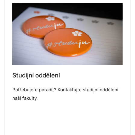
Studijní oddělení
Potřebujete poradit? Kontaktujte studijní oddělení
naší fakulty.