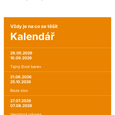
Vždy je na co se těšit
Kalendář
29.05.2026
10.09.2026
Tajný život barev
21.06.2026
25.10.2026
Beze slov
27.07.2026
07.08.2026
Vesmírná odysea