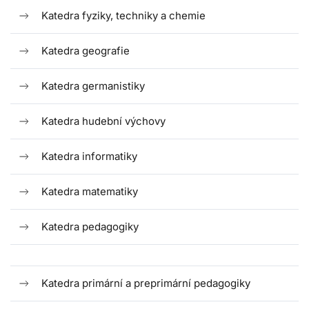
Katedra fyziky, techniky a chemie
Katedra geografie
Katedra germanistiky
Katedra hudební výchovy
Katedra informatiky
Katedra matematiky
Katedra pedagogiky
Katedra primární a preprimární pedagogiky