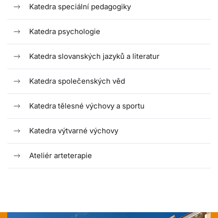
Katedra speciální pedagogiky
Katedra psychologie
Katedra slovanských jazyků a literatur
Katedra společenských věd
Katedra tělesné výchovy a sportu
Katedra výtvarné výchovy
Ateliér arteterapie