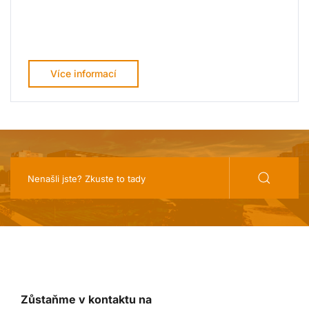
Více informací
Zůstaňme v kontaktu na