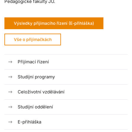
Pedagogické fakulty JU.
Výsledky přijímacího řízení (E-přihláška)
Vše o přijímačkách
Přijímací řízení
Studijní programy
Celoživotní vzdělávání
Studijní oddělení
E-přihláška