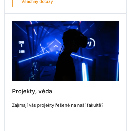
Všechny dotazy
Projekty, věda
Zajímají vás projekty řešené na naší fakultě?