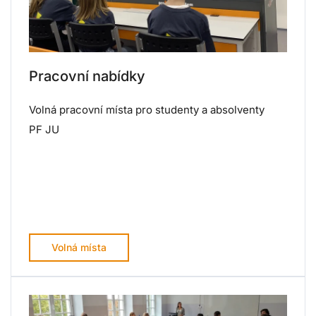
Pracovní nabídky
Volná pracovní místa pro studenty a absolventy
PF JU
Volná místa