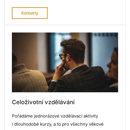
Kontakty
Celoživotní vzdělávání
Pořádáme jednorázové vzdělávací aktivity
i dlouhodobé kurzy, a to pro všechny věkové