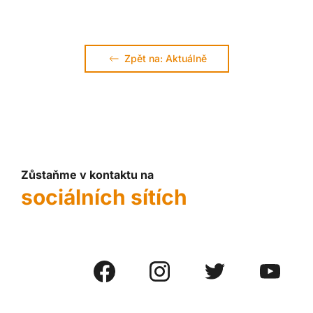
Zpět na: Aktuálně
Zůstaňme v kontaktu na
sociálních sítích