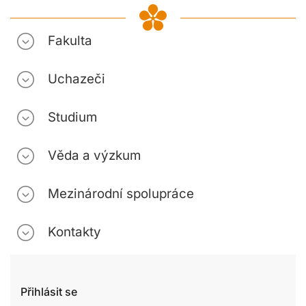
Fakulta
Uchazeči
Studium
Věda a výzkum
Mezinárodní spolupráce
Kontakty
Přihlásit se