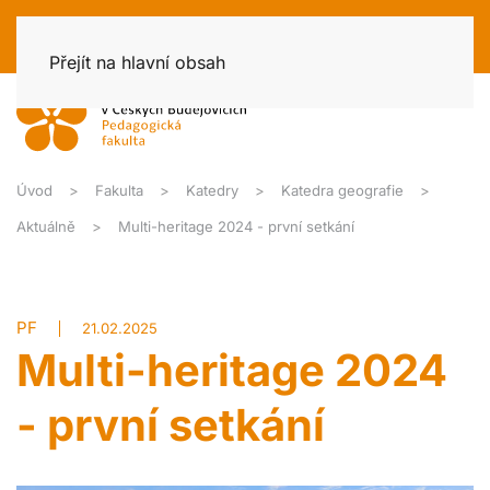
Přejít na hlavní obsah
Úvod
Fakulta
Katedry
Katedra geografie
Aktuálně
Multi-heritage 2024 - první setkání
PF
21.02.2025
Multi-heritage 2024
- první setkání