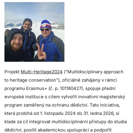
Projekt
Multi-Heritage2024
("Multidisciplinary approach
to heritage conservation"), oficiálně zahájený v rámci
programu Erasmus+ (č. p. 101180427), spojuje přední
evropské instituce s cílem vytvořit inovativní magisterský
program zaměřený na ochranu dědictví. Tato iniciativa,
která probíhá od 1. listopadu 2024 do 31. ledna 2026, si
klade za cíl integrovat multidisciplinární přístupy do studia
dědictví, posílit akademickou spolupráci a podpořit