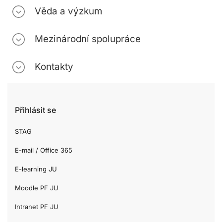
Věda a výzkum
Mezinárodní spolupráce
Kontakty
Přihlásit se
STAG
E-mail / Office 365
E-learning JU
Moodle PF JU
Intranet PF JU