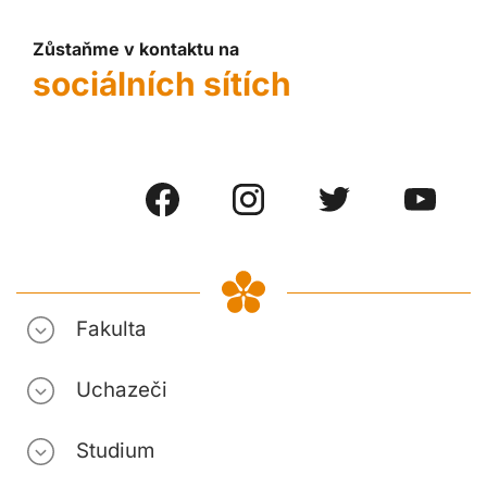
Zůstaňme v kontaktu na
sociálních sítích
Fakulta
Uchazeči
Studium