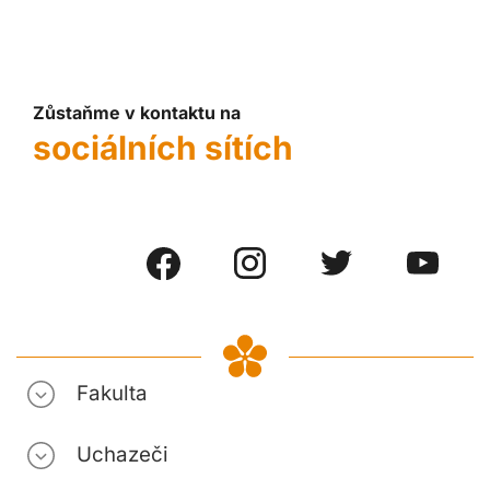
Zůstaňme v kontaktu na
sociálních sítích
Fakulta
Uchazeči