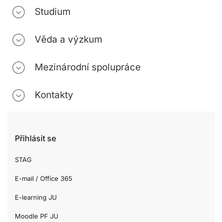
Studium
Věda a výzkum
Mezinárodní spolupráce
Kontakty
Přihlásit se
STAG
E-mail / Office 365
E-learning JU
Moodle PF JU